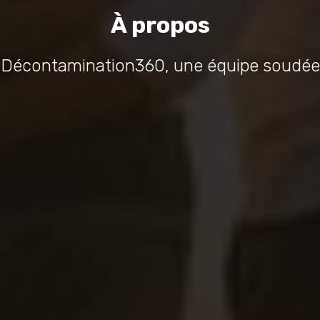
À propos
Décontamination360, une équipe soudée